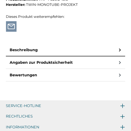
Hersteller:
TWIN-MONOTUBE-PROJEKT
Dieses Produkt weiterempfehlen:
Beschreibung
Angaben zur Produktsicherheit
Bewertungen
SERVICE-HOTLINE
RECHTLICHES
INFORMATIONEN