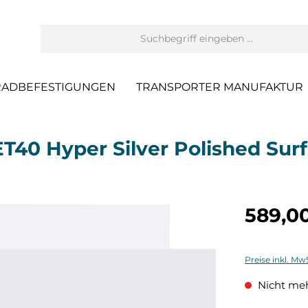
RADBEFESTIGUNGEN
TRANSPORTER MANUFAKTUR
T40 Hyper Silver Polished Sur
589,0
Preise inkl. Mw
Nicht meh