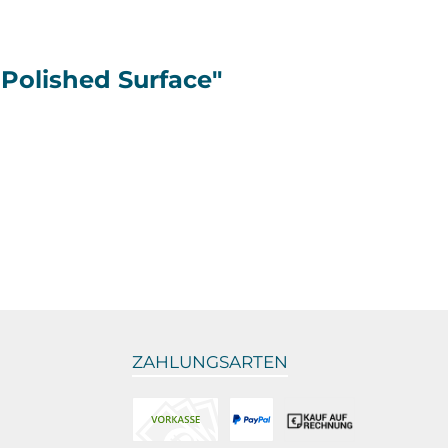
Polished Surface"
ZAHLUNGSARTEN