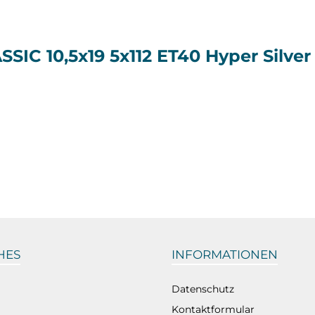
IC 10,5x19 5x112 ET40 Hyper Silver 
HES
INFORMATIONEN
Datenschutz
Kontaktformular