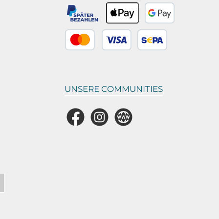
UNSERE COMMUNITIES
Facebook
Instagram
Website