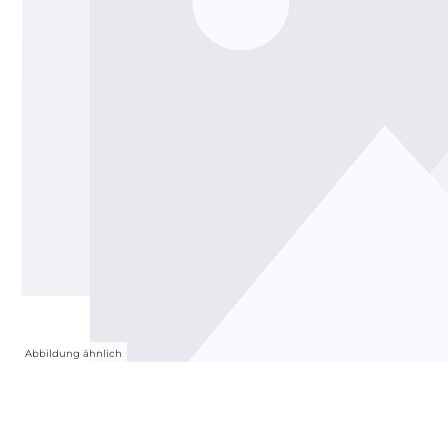
Abbildung ähnlich