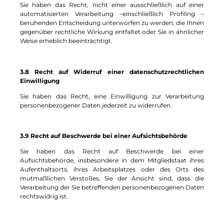
Sie haben das Recht, nicht einer ausschließlich auf einer
automatisierten Verarbeitung –einschließlich Profiling –
beruhenden Entscheidung unterworfen zu werden, die Ihnen
gegenüber rechtliche Wirkung entfaltet oder Sie in ähnlicher
Weise erheblich beeinträchtigt.
3.8 Recht auf Widerruf einer datenschutzrechtlichen
Einwilligung
Sie haben das Recht, eine Einwilligung zur Verarbeitung
personenbezogener Daten jederzeit zu widerrufen.
3.9 Recht auf Beschwerde bei einer Aufsichtsbehörde
Sie haben das Recht auf Beschwerde bei einer
Aufsichtsbehörde, insbesondere in dem Mitgliedstaat ihres
Aufenthaltsorts, ihres Arbeitsplatzes oder des Orts des
mutmaßlichen Verstoßes, Sie der Ansicht sind, dass die
Verarbeitung der Sie betreffenden personenbezogenen Daten
rechtswidrig ist.