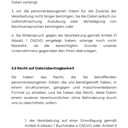
Daten verlangt;
3. wir die personenbezogenen Daten für die Zwecke der
Verarbeitung nicht länger benötigen, Sie die Daten jedoch zur
Geltendmachung, Ausübung oder Verteidigung von
Rechtsansprüchen benötigten, oder
4. Sie Widerspruch gegen die Verarbeitung gemäß Artikel 21
Absatz 1 DSGVO eingelegt haben, solange noch nicht
feststeht, ob die berechtigten Gründe unseres
Unternehmens gegenüber den Ihren überwiegen.
3.5 Recht auf Datenübertragbarkeit
Sie haben das Recht, die Sie betreffenden
personenbezogenen Daten, die uns bereitgestellt haben, in
einem strukturierten, gängigen und maschinenlesbaren
Format zu erhalten, und Sie haben das Recht, diese Daten
einem anderen Verantwortlichen ohne Behinderung durch
uns zu übermitteln, sofern
1. die Verarbeitung auf einer Einwilligung gemäß
Artikel 6 Absatz 1 Buchstabe a DSGVO oder Artikel 9