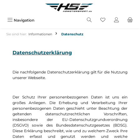
alt springen
Navigation
Sie sind hier:
Informationen
Datenschutz
Datenschutzerklärung
Die nachfolgende Datenschutzerklärung gilt für die Nutzung
unserer Webseite.
Der Schutz Ihrer personenbezogenen Daten ist uns ein
großes Anliegen. Die Erhebung und Verarbeitung Ihrer
personenbezogenen Daten geschieht unter Beachtung der
geltenden datenschutzrechtlichen Vorschriften,
insbesondere der EU-Datenschutzgrundverordnung
(DSGVO) sowie des Bundesdatenschutzgesetzes (BDSG).
Diese Erklärung beschreibt, wie und zu welchem Zweck Ihre
Daten erfasst und genutzt werden und welche