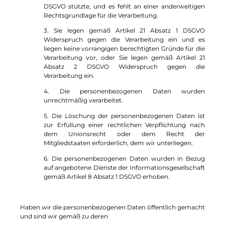
DSGVO stützte, und es fehlt an einer anderweitigen
Rechtsgrundlage für die Verarbeitung.
3. Sie legen gemäß Artikel 21 Absatz 1 DSGVO
Widerspruch gegen die Verarbeitung ein und es
liegen keine vorrangigen berechtigten Gründe für die
Verarbeitung vor, oder Sie legen gemäß Artikel 21
Absatz 2 DSGVO Widerspruch gegen die
Verarbeitung ein.
4. Die personenbezogenen Daten wurden
unrechtmäßig verarbeitet.
5. Die Löschung der personenbezogenen Daten ist
zur Erfüllung einer rechtlichen Verpflichtung nach
dem Unionsrecht oder dem Recht der
Mitgliedstaaten erforderlich, dem wir unterliegen.
6. Die personenbezogenen Daten wurden in Bezug
auf angebotene Dienste der Informationsgesellschaft
gemäß Artikel 8 Absatz 1 DSGVO erhoben.
Haben wir die personenbezogenen Daten öffentlich gemacht
und sind wir gemäß zu deren