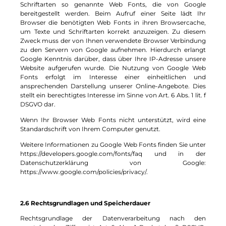
Schriftarten so genannte Web Fonts, die von Google
bereitgestellt werden. Beim Aufruf einer Seite lädt Ihr
Browser die benötigten Web Fonts in ihren Browsercache,
um Texte und Schriftarten korrekt anzuzeigen. Zu diesem
Zweck muss der von Ihnen verwendete Browser Verbindung
zu den Servern von Google aufnehmen. Hierdurch erlangt
Google Kenntnis darüber, dass über Ihre IP-Adresse unsere
Website aufgerufen wurde. Die Nutzung von Google Web
Fonts erfolgt im Interesse einer einheitlichen und
ansprechenden Darstellung unserer Online-Angebote. Dies
stellt ein berechtigtes Interesse im Sinne von Art. 6 Abs. 1 lit. f
DSGVO dar.
Wenn Ihr Browser Web Fonts nicht unterstützt, wird eine
Standardschrift von Ihrem Computer genutzt.
Weitere Informationen zu Google Web Fonts finden Sie unter
https://developers.google.com/fonts/faq und in der
Datenschutzerklärung von Google:
https://www.google.com/policies/privacy/.
2.6 Rechtsgrundlagen und Speicherdauer
Rechtsgrundlage der Datenverarbeitung nach den