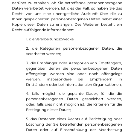
darüber zu erhalten, ob Sie betreffende personenbezogene
Daten verarbeitet werden. Ist dies der Fall, so haben Sie das
Recht, von uns eine unentgeltliche Auskunft über die zu
Ihnen gespeicherten personenbezogenen Daten nebst einer
Kopie dieser Daten zu erlangen. Des Weiteren besteht ein
Recht auf folgende Informationen:
1. die Verarbeitungszwecke;
2. die Kategorien personenbezogener Daten, die
verarbeitet werden;
3. die Empfänger oder Kategorien von Empfängern,
gegenüber denen die personenbezogenen Daten
offengelegt worden sind oder noch offengelegt
werden, insbesondere bei Empfängern in
Drittländern oder bei internationalen Organisationen;
4. falls möglich die geplante Dauer, für die die
personenbezogenen Daten gespeichert werden,
oder, falls dies nicht möglich ist, die Kriterien für die
Festlegung dieser Dauer;
5. das Bestehen eines Rechts auf Berichtigung oder
Löschung der Sie betreffenden personenbezogenen
Daten oder auf Einschränkung der Verarbeitung