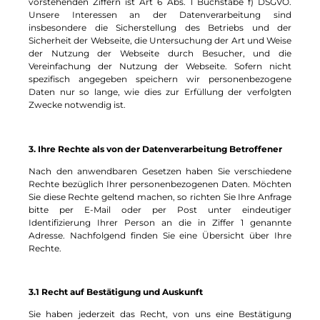
vorstehenden Ziffern ist Art 6 Abs. 1 Buchstabe f) DSGVO.
Unsere Interessen an der Datenverarbeitung sind
insbesondere die Sicherstellung des Betriebs und der
Sicherheit der Webseite, die Untersuchung der Art und Weise
der Nutzung der Webseite durch Besucher, und die
Vereinfachung der Nutzung der Webseite. Sofern nicht
spezifisch angegeben speichern wir personenbezogene
Daten nur so lange, wie dies zur Erfüllung der verfolgten
Zwecke notwendig ist.
3. Ihre Rechte als von der Datenverarbeitung Betroffener
Nach den anwendbaren Gesetzen haben Sie verschiedene
Rechte bezüglich Ihrer personenbezogenen Daten. Möchten
Sie diese Rechte geltend machen, so richten Sie Ihre Anfrage
bitte per E-Mail oder per Post unter eindeutiger
Identifizierung Ihrer Person an die in Ziffer 1 genannte
Adresse. Nachfolgend finden Sie eine Übersicht über Ihre
Rechte.
3.1 Recht auf Bestätigung und Auskunft
Sie haben jederzeit das Recht, von uns eine Bestätigung