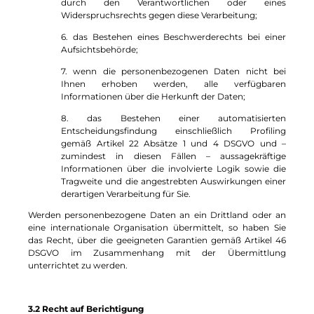
durch den Verantwortlichen oder eines
Widerspruchsrechts gegen diese Verarbeitung;
6. das Bestehen eines Beschwerderechts bei einer
Aufsichtsbehörde;
7. wenn die personenbezogenen Daten nicht bei
Ihnen erhoben werden, alle verfügbaren
Informationen über die Herkunft der Daten;
8. das Bestehen einer automatisierten
Entscheidungsfindung einschließlich Profiling
gemäß Artikel 22 Absätze 1 und 4 DSGVO und –
zumindest in diesen Fällen – aussagekräftige
Informationen über die involvierte Logik sowie die
Tragweite und die angestrebten Auswirkungen einer
derartigen Verarbeitung für Sie.
Werden personenbezogene Daten an ein Drittland oder an
eine internationale Organisation übermittelt, so haben Sie
das Recht, über die geeigneten Garantien gemäß Artikel 46
DSGVO im Zusammenhang mit der Übermittlung
unterrichtet zu werden.
3.2 Recht auf Berichtigung