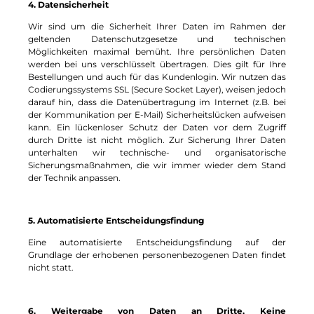
4. Datensicherheit
Wir sind um die Sicherheit Ihrer Daten im Rahmen der
geltenden Datenschutzgesetze und technischen
Möglichkeiten maximal bemüht. Ihre persönlichen Daten
werden bei uns verschlüsselt übertragen. Dies gilt für Ihre
Bestellungen und auch für das Kundenlogin. Wir nutzen das
Codierungssystems SSL (Secure Socket Layer), weisen jedoch
darauf hin, dass die Datenübertragung im Internet (z.B. bei
der Kommunikation per E-Mail) Sicherheitslücken aufweisen
kann. Ein lückenloser Schutz der Daten vor dem Zugriff
durch Dritte ist nicht möglich. Zur Sicherung Ihrer Daten
unterhalten wir technische- und organisatorische
Sicherungsmaßnahmen, die wir immer wieder dem Stand
der Technik anpassen.
5. Automatisierte Entscheidungsfindung
Eine automatisierte Entscheidungsfindung auf der
Grundlage der erhobenen personenbezogenen Daten findet
nicht statt.
6. Weitergabe von Daten an Dritte, Keine