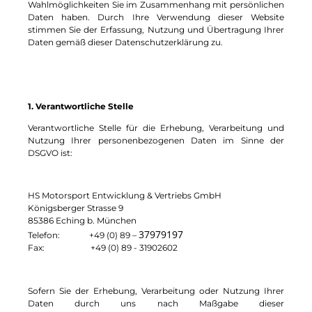
Wahlmöglichkeiten Sie im Zusammenhang mit persönlichen
Daten haben. Durch Ihre Verwendung dieser Website
stimmen Sie der Erfassung, Nutzung und Übertragung Ihrer
Daten gemäß dieser Datenschutzerklärung zu.
1. Verantwortliche Stelle
Verantwortliche Stelle für die Erhebung, Verarbeitung und
Nutzung Ihrer personenbezogenen Daten im Sinne der
DSGVO ist:
HS Motorsport Entwicklung & Vertriebs GmbH
Königsberger Strasse 9
85386 Eching b. München
37979197
Telefon: +49 (0) 89 –
Fax: +49 (0) 89 - 31902602
Sofern Sie der Erhebung, Verarbeitung oder Nutzung Ihrer
Daten durch uns nach Maßgabe dieser