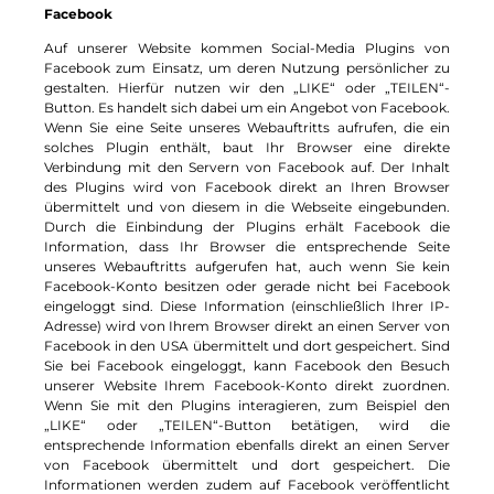
Facebook
Auf unserer Website kommen Social-Media Plugins von
Facebook zum Einsatz, um deren Nutzung persönlicher zu
gestalten. Hierfür nutzen wir den „LIKE“ oder „TEILEN“-
Button. Es handelt sich dabei um ein Angebot von Facebook.
Wenn Sie eine Seite unseres Webauftritts aufrufen, die ein
solches Plugin enthält, baut Ihr Browser eine direkte
Verbindung mit den Servern von Facebook auf. Der Inhalt
des Plugins wird von Facebook direkt an Ihren Browser
übermittelt und von diesem in die Webseite eingebunden.
Durch die Einbindung der Plugins erhält Facebook die
Information, dass Ihr Browser die entsprechende Seite
unseres Webauftritts aufgerufen hat, auch wenn Sie kein
Facebook-Konto besitzen oder gerade nicht bei Facebook
eingeloggt sind. Diese Information (einschließlich Ihrer IP-
Adresse) wird von Ihrem Browser direkt an einen Server von
Facebook in den USA übermittelt und dort gespeichert. Sind
Sie bei Facebook eingeloggt, kann Facebook den Besuch
unserer Website Ihrem Facebook-Konto direkt zuordnen.
Wenn Sie mit den Plugins interagieren, zum Beispiel den
„LIKE“ oder „TEILEN“-Button betätigen, wird die
entsprechende Information ebenfalls direkt an einen Server
von Facebook übermittelt und dort gespeichert. Die
Informationen werden zudem auf Facebook veröffentlicht