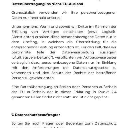
Datenübertragung ins Nicht-EU-Ausland
Grundsätzlich verwenden wir Ihre personenbezogenen
Daten nur innerhalb unseres
Unternehmens. Wenn und soweit wir Dritte im Rahmen der
Erfüllung von Verträgen einschalten (etwa Logistik-
Dienstleister) erhalten diese personenbezogene Daten nur in
dem Umfang, in welchem die Übermittlung für die
entsprechende Leistung erforderlich ist. Für den Fall, dass wir
bestimmte Teile der Datenverarbeitung auslagern
(„Auftragsverarbeitung“), verpflichten wir Auftragsverarbeiter
vertraglich dazu, personenbezogene Daten nur im Einklang
mit den Anforderungen der Datenschutzgesetze zu
verwenden und den Schutz der Rechte der betroffenen
Person zu gewährleisten.
Eine Datenübertragung an Stellen oder Personen außerhalb
der EU außerhalb der in dieser Erklärung in Punkt 2.4
genannten Fällen findet nicht statt und ist nicht geplant.
7. Datenschutzbeauftragter
Sollten Sie noch Fragen oder Bedenken zum Datenschutz