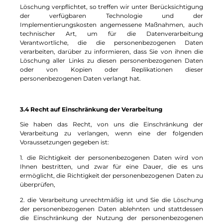
Löschung verpflichtet, so treffen wir unter Berücksichtigung
der verfügbaren Technologie und der
Implementierungskosten angemessene Maßnahmen, auch
technischer Art, um für die Datenverarbeitung
Verantwortliche, die die personenbezogenen Daten
verarbeiten, darüber zu informieren, dass Sie von ihnen die
Löschung aller Links zu diesen personenbezogenen Daten
oder von Kopien oder Replikationen dieser
personenbezogenen Daten verlangt hat.
3.4 Recht auf Einschränkung der Verarbeitung
Sie haben das Recht, von uns die Einschränkung der
Verarbeitung zu verlangen, wenn eine der folgenden
Voraussetzungen gegeben ist:
1. die Richtigkeit der personenbezogenen Daten wird von
Ihnen bestritten, und zwar für eine Dauer, die es uns
ermöglicht, die Richtigkeit der personenbezogenen Daten zu
überprüfen,
2. die Verarbeitung unrechtmäßig ist und Sie die Löschung
der personenbezogenen Daten ablehnten und stattdessen
die Einschränkung der Nutzung der personenbezogenen