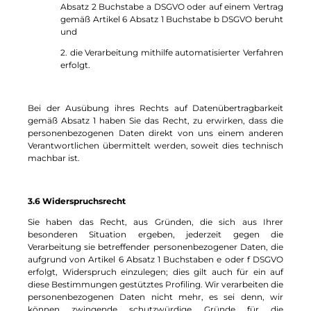
Absatz 2 Buchstabe a DSGVO oder auf einem Vertrag
gemäß Artikel 6 Absatz 1 Buchstabe b DSGVO beruht
und
2. die Verarbeitung mithilfe automatisierter Verfahren
erfolgt.
Bei der Ausübung ihres Rechts auf Datenübertragbarkeit
gemäß Absatz 1 haben Sie das Recht, zu erwirken, dass die
personenbezogenen Daten direkt von uns einem anderen
Verantwortlichen übermittelt werden, soweit dies technisch
machbar ist.
3.6 Widerspruchsrecht
Sie haben das Recht, aus Gründen, die sich aus Ihrer
besonderen Situation ergeben, jederzeit gegen die
Verarbeitung sie betreffender personenbezogener Daten, die
aufgrund von Artikel 6 Absatz 1 Buchstaben e oder f DSGVO
erfolgt, Widerspruch einzulegen; dies gilt auch für ein auf
diese Bestimmungen gestütztes Profiling. Wir verarbeiten die
personenbezogenen Daten nicht mehr, es sei denn, wir
können zwingende schutzwürdige Gründe für die