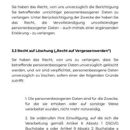
Sie haben das Recht, von uns unverzüglich die Berichtigung
Sie betreffender unrichtiger personenbezogener Daten zu
verlangen. Unter Berücksichtigung der Zwecke der haben Sie
das Recht, die Vervollständigung unvollständiger
personenbezogener Daten – auch mittels einer ergänzenden
Erklärung – zu verlangen.
3.3 Recht auf Löschung („Recht auf Vergessenwerden“)
Sie haben das Recht, von uns zu verlangen, dass Sie
betreffende personenbezogene Daten unverzüglich gelöscht
werden, und wir sind verpflichtet, personenbezogene Daten
unverzüglich zu löschen, sofern einer der folgenden Gründe
zutrifft:
1. Die personenbezogenen Daten sind für die Zwecke,
für die sie erhoben oder auf sonstige Weise
verarbeitet wurden, nicht mehr notwendig.
2. Sie widerrufen Ihre Einwilligung, auf die sich die
Verarbeitung gemäß Artikel 6 Absatz 1 DSGVO
Buchstabe a oder Artikel 9 Absatz 2 Buchstabe a