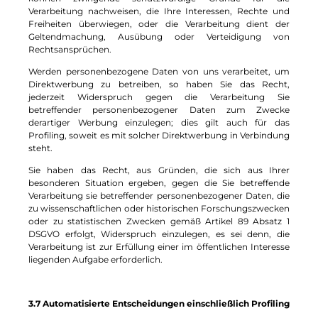
Verarbeitung nachweisen, die Ihre Interessen, Rechte und
Freiheiten überwiegen, oder die Verarbeitung dient der
Geltendmachung, Ausübung oder Verteidigung von
Rechtsansprüchen.
Werden personenbezogene Daten von uns verarbeitet, um
Direktwerbung zu betreiben, so haben Sie das Recht,
jederzeit Widerspruch gegen die Verarbeitung Sie
betreffender personenbezogener Daten zum Zwecke
derartiger Werbung einzulegen; dies gilt auch für das
Profiling, soweit es mit solcher Direktwerbung in Verbindung
steht.
Sie haben das Recht, aus Gründen, die sich aus Ihrer
besonderen Situation ergeben, gegen die Sie betreffende
Verarbeitung sie betreffender personenbezogener Daten, die
zu wissenschaftlichen oder historischen Forschungszwecken
oder zu statistischen Zwecken gemäß Artikel 89 Absatz 1
DSGVO erfolgt, Widerspruch einzulegen, es sei denn, die
Verarbeitung ist zur Erfüllung einer im öffentlichen Interesse
liegenden Aufgabe erforderlich.
3.7 Automatisierte Entscheidungen einschließlich Profiling