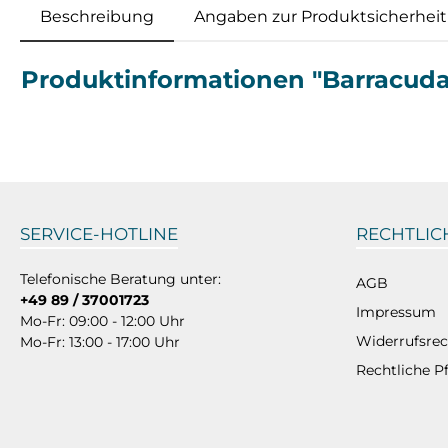
Beschreibung
Angaben zur Produktsicherheit
Produktinformationen "Barracud
SERVICE-HOTLINE
RECHTLIC
Telefonische Beratung unter:
AGB
+49 89 / 37001723
Impressum
Mo-Fr: 09:00 - 12:00 Uhr
Widerrufsrec
Mo-Fr: 13:00 - 17:00 Uhr
Rechtliche P