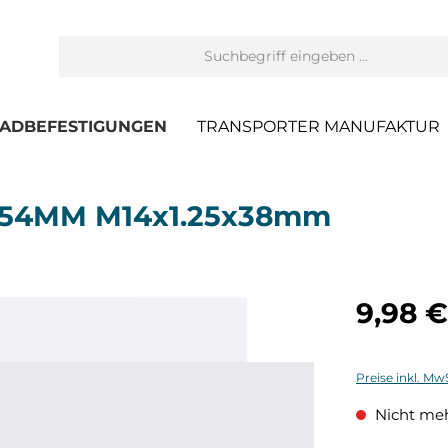
ADBEFESTIGUNGEN
TRANSPORTER MANUFAKTUR
ck 54MM M14x1.25x38mm
9,98 €
Preise inkl. Mw
Nicht meh