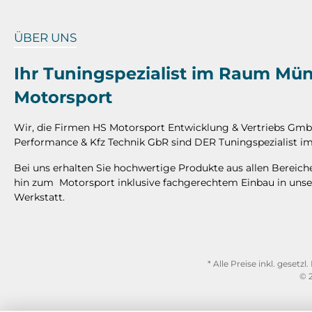
ÜBER UNS
Ihr Tuningspezialist im Raum Mü
Motorsport
Wir, die Firmen HS Motorsport Entwicklung & Vertriebs Gm
Performance & Kfz Technik GbR sind DER Tuningspezialist
Bei uns erhalten Sie hochwertige Produkte aus allen Bereic
hin zum Motorsport inklusive fachgerechtem Einbau in unse
Werkstatt.
* Alle Preise inkl. gesetz
© 