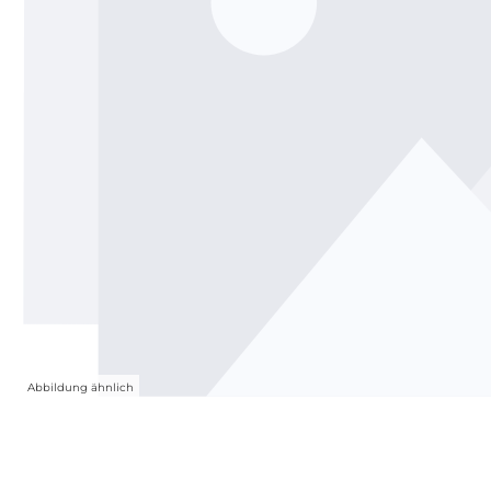
Abbildung ähnlich