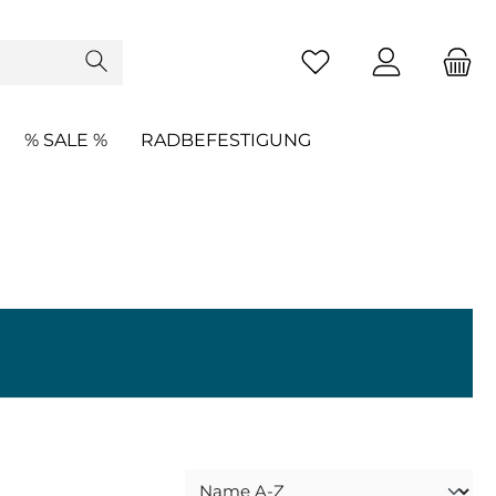
% SALE %
RADBEFESTIGUNG