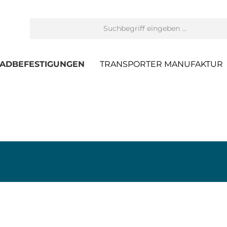
ADBEFESTIGUNGEN
TRANSPORTER MANUFAKTUR