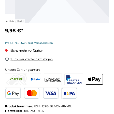
Abbildung ähnlich
9,98 €*
Preise inkl. MwSt. zzgl. Versandkosten
Nicht mehr verfügbar
Zum Merkzettel hinzufügen
Unsere Zahlungsarten:
Produktnummer:
RSI141528-BLACK-RN-BL
Hersteller:
BARRACUDA