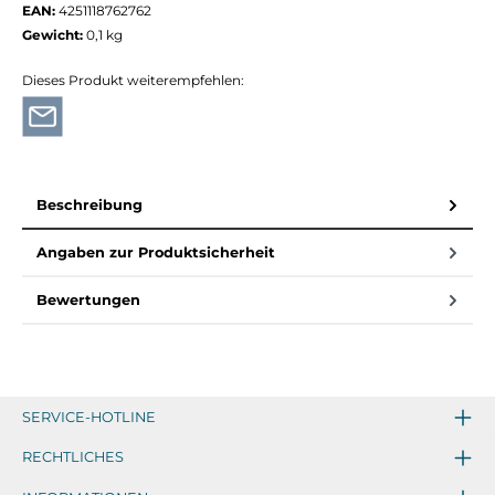
EAN:
4251118762762
Gewicht:
0,1 kg
Dieses Produkt weiterempfehlen:
Beschreibung
Angaben zur Produktsicherheit
Bewertungen
SERVICE-HOTLINE
RECHTLICHES