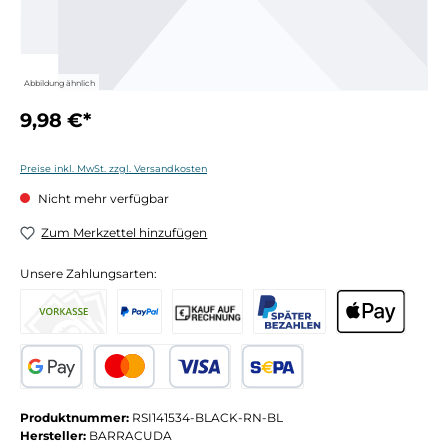
Abbildung ähnlich
9,98 €*
Preise inkl. MwSt. zzgl. Versandkosten
Nicht mehr verfügbar
Zum Merkzettel hinzufügen
Unsere Zahlungsarten:
Produktnummer:
RSI141534-BLACK-RN-BL
Hersteller:
BARRACUDA