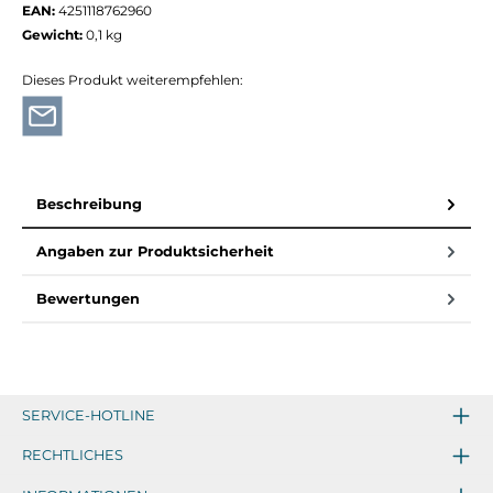
EAN:
4251118762960
Gewicht:
0,1 kg
Dieses Produkt weiterempfehlen:
Beschreibung
Angaben zur Produktsicherheit
Bewertungen
SERVICE-HOTLINE
RECHTLICHES