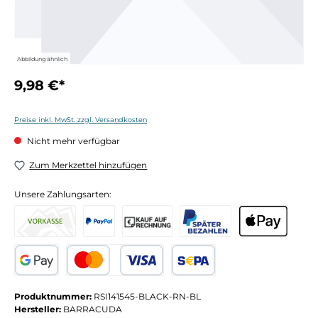
Abbildung ähnlich
9,98 €*
Preise inkl. MwSt. zzgl. Versandkosten
Nicht mehr verfügbar
Zum Merkzettel hinzufügen
Unsere Zahlungsarten:
Produktnummer:
RSI141545-BLACK-RN-BL
Hersteller:
BARRACUDA