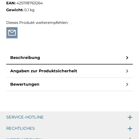
EAN:
4251118763264
Gewicht:
0,1 kg
Dieses Produkt weiterempfehlen:
Beschreibung
Angaben zur Produktsicherheit
Bewertungen
SERVICE-HOTLINE
RECHTLICHES