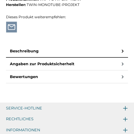
Hersteller:
TWIN-MONOTUBE-PROJEKT
Dieses Produkt weiterempfehlen:
Beschreibung
Angaben zur Produktsicherheit
Bewertungen
SERVICE-HOTLINE
RECHTLICHES
INFORMATIONEN