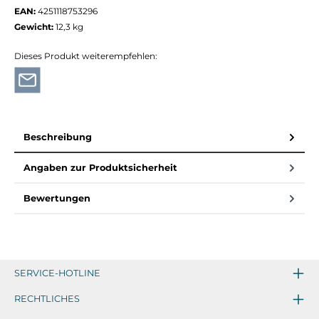
EAN:
4251118753296
Gewicht:
12,3 kg
Dieses Produkt weiterempfehlen:
Beschreibung
Angaben zur Produktsicherheit
Bewertungen
SERVICE-HOTLINE
RECHTLICHES