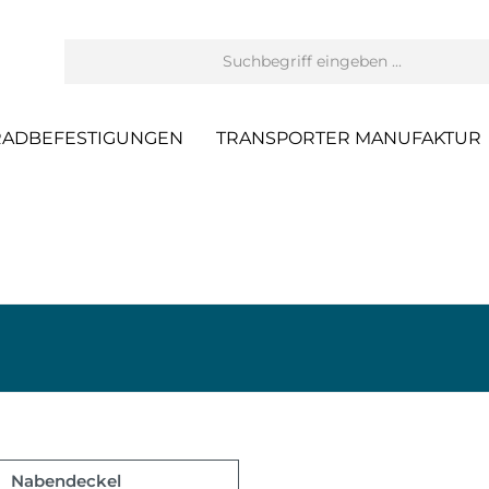
RADBEFESTIGUNGEN
TRANSPORTER MANUFAKTUR
Nabendeckel