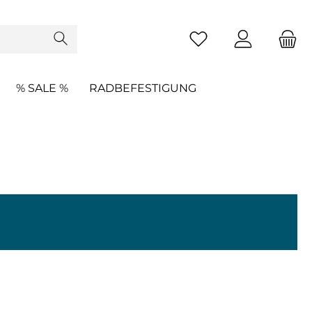
% SALE %
RADBEFESTIGUNG