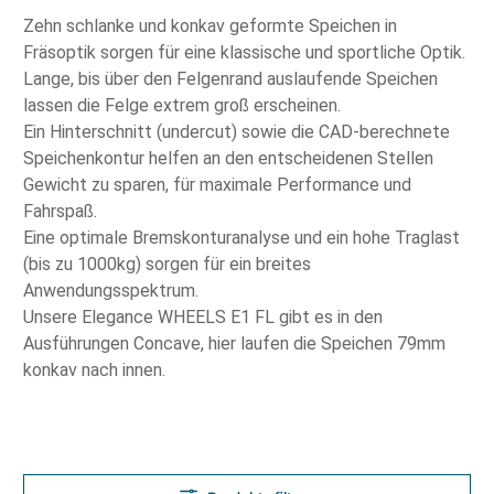
Zehn schlanke und konkav geformte Speichen in
Fräsoptik sorgen für eine klassische und sportliche Optik.
Lange, bis über den Felgenrand auslaufende Speichen
lassen die Felge extrem groß erscheinen.
Ein Hinterschnitt (undercut) sowie die CAD-berechnete
Speichenkontur helfen an den entscheidenen Stellen
Gewicht zu sparen, für maximale Performance und
Fahrspaß.
Eine optimale Bremskonturanalyse und ein hohe Traglast
(bis zu 1000kg) sorgen für ein breites
Anwendungsspektrum.
Unsere Elegance WHEELS E1 FL gibt es in den
Ausführungen Concave, hier laufen die Speichen 79mm
konkav nach innen.