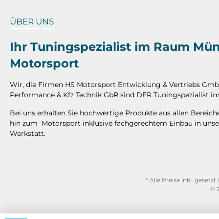
ÜBER UNS
Ihr Tuningspezialist im Raum Mü
Motorsport
Wir, die Firmen HS Motorsport Entwicklung & Vertriebs Gm
Performance & Kfz Technik GbR sind DER Tuningspezialist
Bei uns erhalten Sie hochwertige Produkte aus allen Bereic
hin zum Motorsport inklusive fachgerechtem Einbau in unse
Werkstatt.
* Alle Preise inkl. gesetz
© 