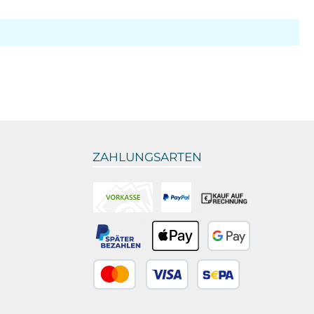
ZAHLUNGSARTEN