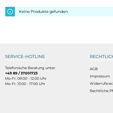
Keine Produkte gefunden.
SERVICE-HOTLINE
RECHTLIC
Telefonische Beratung unter:
AGB
+49 89 / 37001723
Impressum
Mo-Fr: 09:00 - 12:00 Uhr
Widerrufsrec
Mo-Fr: 13:00 - 17:00 Uhr
Rechtliche P