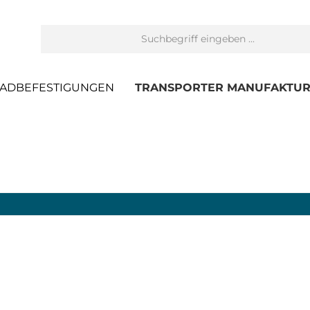
ADBEFESTIGUNGEN
TRANSPORTER MANUFAKTU