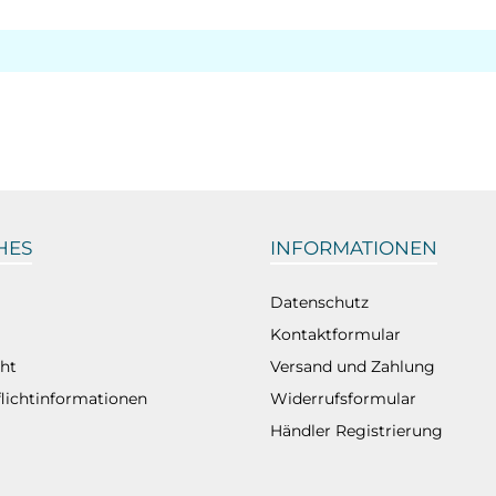
HES
INFORMATIONEN
Datenschutz
Kontaktformular
ht
Versand und Zahlung
flichtinformationen
Widerrufsformular
Händler Registrierung