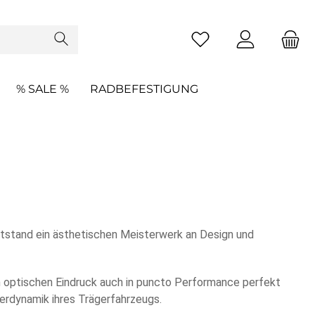
% SALE %
RADBEFESTIGUNG
ntstand ein ästhetischen Meisterwerk an Design und
en optischen Eindruck auch in puncto Performance perfekt
erdynamik ihres Trägerfahrzeugs.