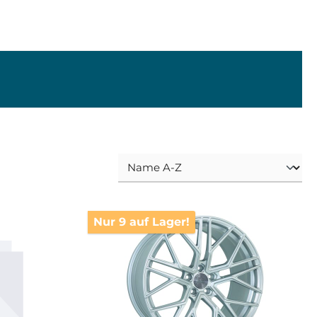
Nur 9 auf Lager!